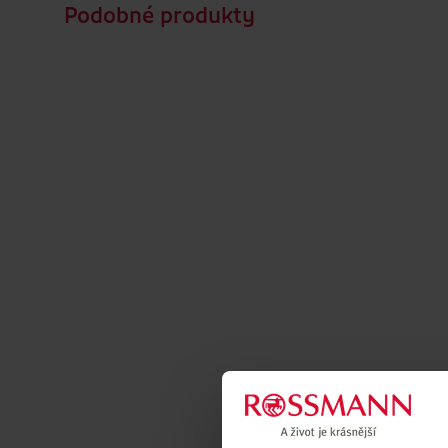
Podobné produkty