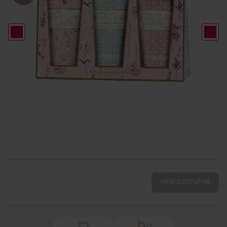
NENÍ DOSTUPNÉ