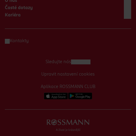
O nás
Časté dotazy
Kariéra
Kontakty
Sledujte nás
Upravit nastavení cookies
Aplikace ROSSMANN CLUB