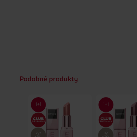
Podobné produkty