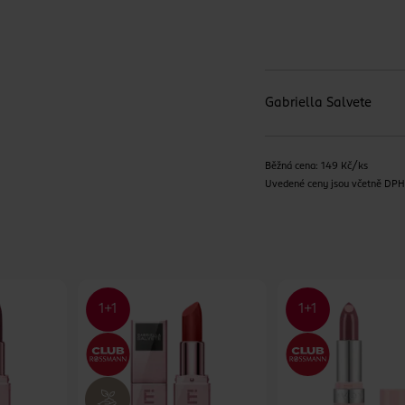
Gabriella Salvete
Běžná cena: 149 Kč/ks
Uvedené ceny jsou včetně DP