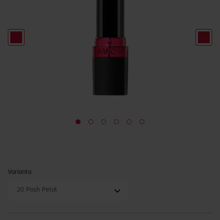
Varianta
20 Posh Petal