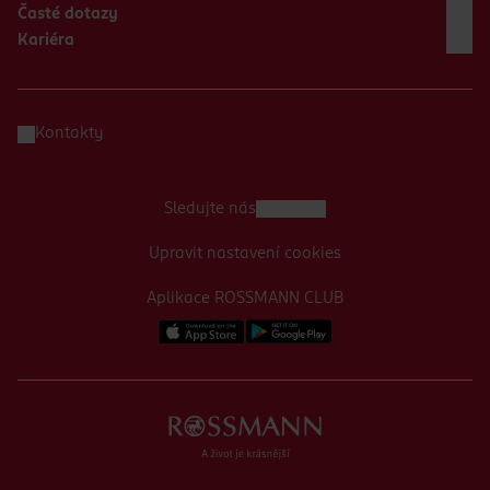
Časté dotazy
Kariéra
Kontakty
Sledujte nás
Upravit nastavení cookies
Aplikace ROSSMANN CLUB