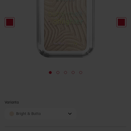
Varianta
Bright & Butta