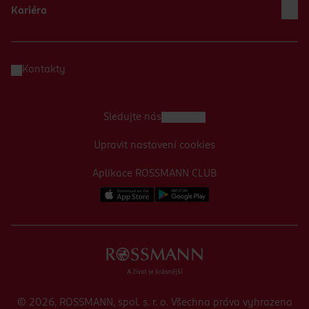
Kariéra
Kontakty
Sledujte nás
Upravit nastavení cookies
Aplikace ROSSMANN CLUB
© 2026, ROSSMANN, spol. s. r. o. Všechna práva vyhrazena