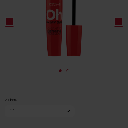
Varianta
Oh