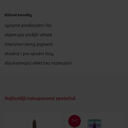
Klíčové benefity
výrazné prodloužení řas
objem pro plnější vzhled
intenzivní černý pigment
vhodná i pro spodní řasy
dlouhotrvající efekt bez rozmazání
Nejčastějí nakupované společně