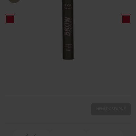
NENÍ DOSTUPNÉ