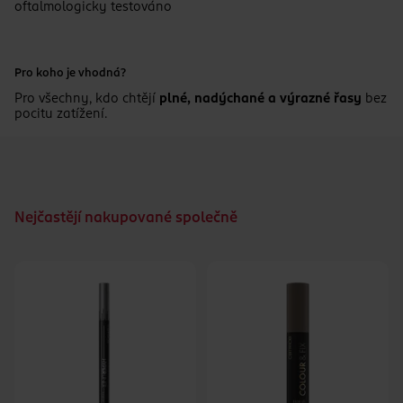
oftalmologicky testováno
Pro koho je vhodná?
Pro všechny, kdo chtějí
plné, nadýchané a výrazné řasy
bez
pocitu zatížení.
Nejčastějí nakupované společně