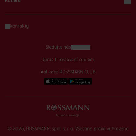
Kariéra
Kontakty
Sledujte nás
Upravit nastavení cookies
Aplikace ROSSMANN CLUB
© 2026, ROSSMANN, spol. s. r. o. Všechna práva vyhrazena