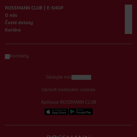
ROSSMANN CLUB | E-SHOP
O nás
Časté dotazy
Kariéra
Kontakty
Sledujte nás
Upravit nastavení cookies
Aplikace ROSSMANN CLUB