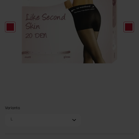
Varianta
L