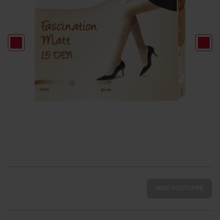
NENÍ DOSTUPNÉ