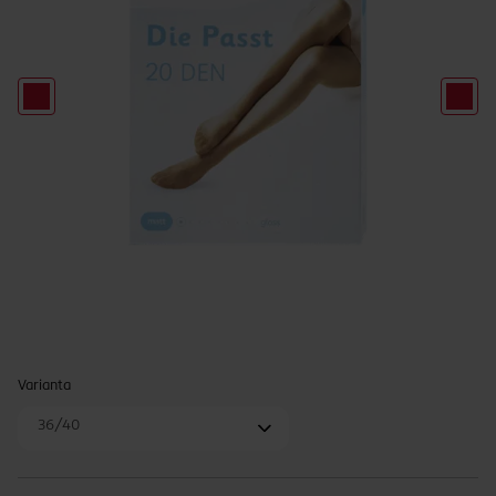
Varianta
36/40