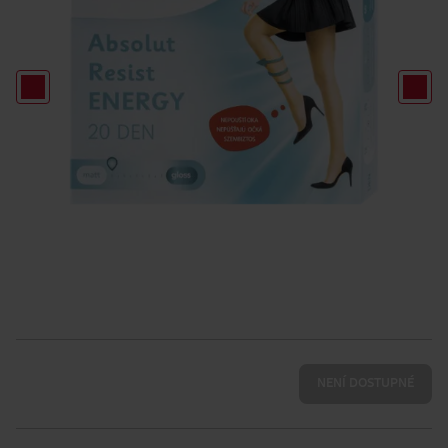
NENÍ DOSTUPNÉ