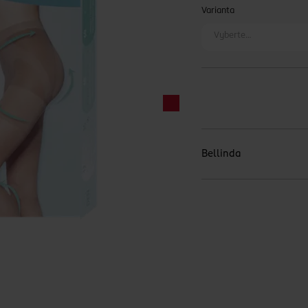
Varianta
Vyberte…
Bellinda