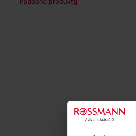
Podobné produkty