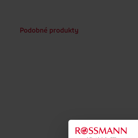
Podobné produkty