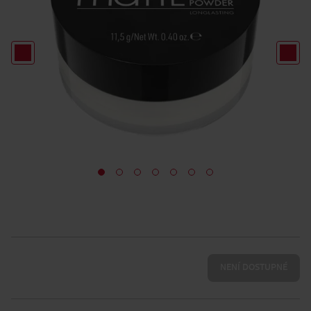
NENÍ DOSTUPNÉ