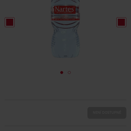
NENÍ DOSTUPNÉ