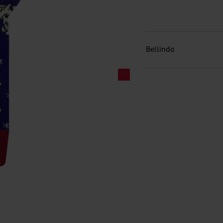
Bellinda