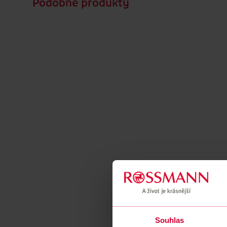
Podobné produkty
Souhlas