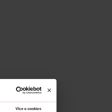
Více o cookies