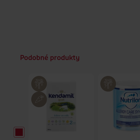
Podobné produkty