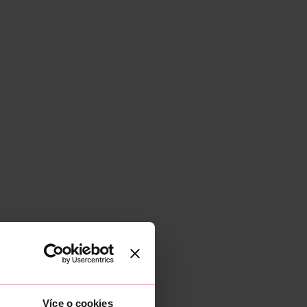
Více o cookies