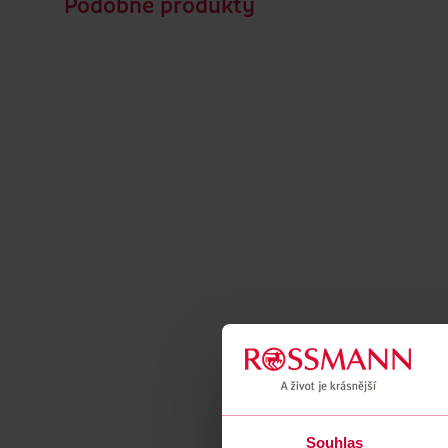
Podobné produkty
Souhlas