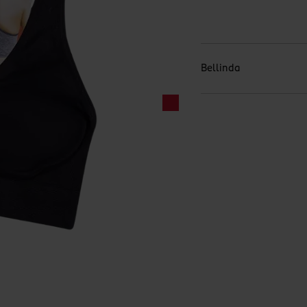
Bellinda