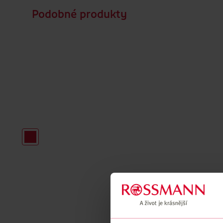
Podobné produkty