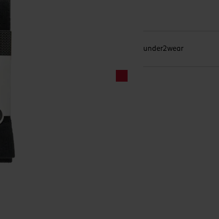
under2wear