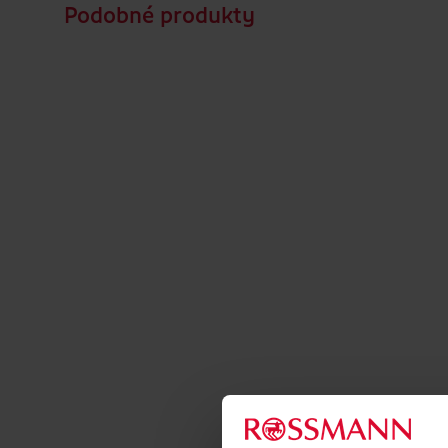
Podobné produkty