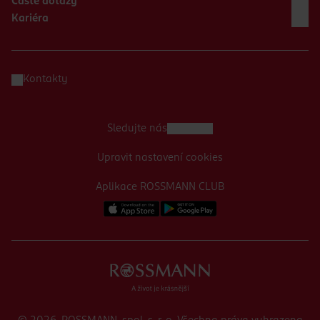
Časté dotazy
Kariéra
Kontakty
Sledujte nás
Upravit nastavení cookies
Aplikace ROSSMANN CLUB