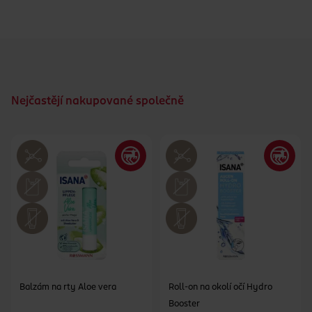
Nejčastějí nakupované společně
Balzám na rty Aloe vera
Roll-on na okolí očí Hydro
Booster