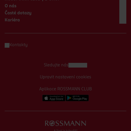
O nás
Časté dotazy
Kariéra
Kontakty
Sledujte nás
Upravit nastavení cookies
Aplikace ROSSMANN CLUB