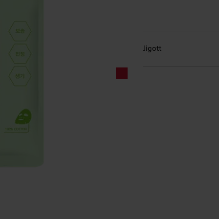
Jigott