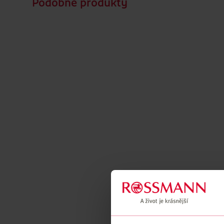
Podobné produkty