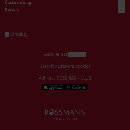
Časté dotazy
Kariéra
Kontakty
Sledujte nás
Upravit nastavení cookies
Aplikace ROSSMANN CLUB