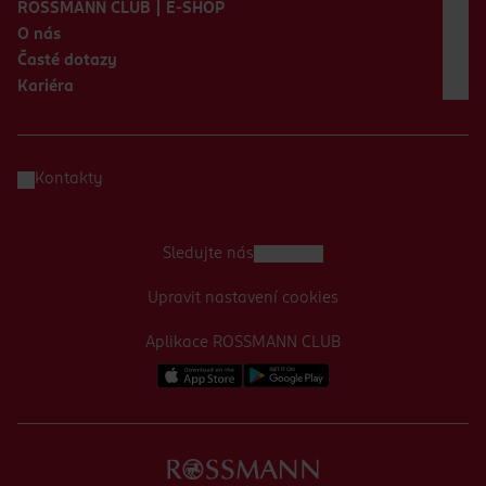
ROSSMANN CLUB | E-SHOP
O nás
Časté dotazy
Kariéra
Kontakty
Sledujte nás
Upravit nastavení cookies
Aplikace ROSSMANN CLUB