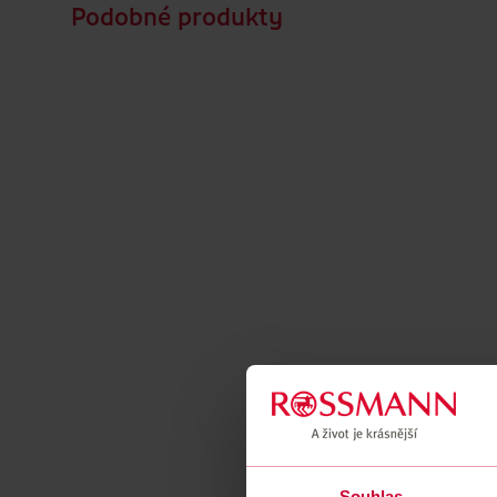
Podobné produkty
Souhlas