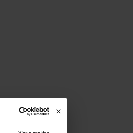
Více o cookies