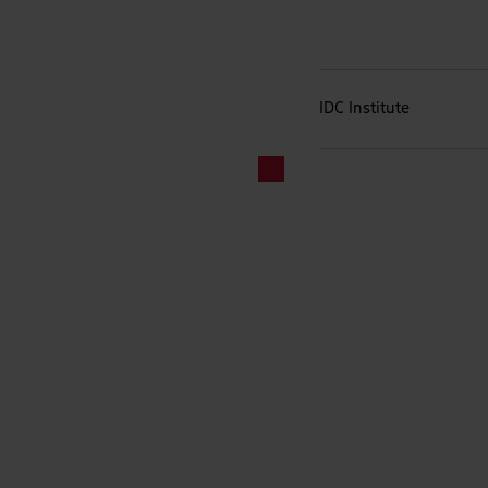
IDC Institute