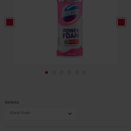
Varianta
Floral Fresh