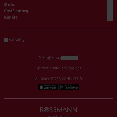
O nás
Časté dotazy
Kariéra
Kontakty
Sledujte nás
Upravit nastavení cookies
Aplikace ROSSMANN CLUB