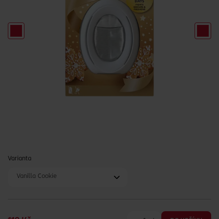
Varianta
Vanilla Cookie