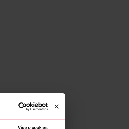
Více o cookies