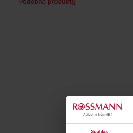
Podobné produkty
Souhlas