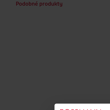
Podobné produkty