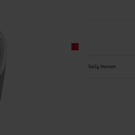
Sally Hansen