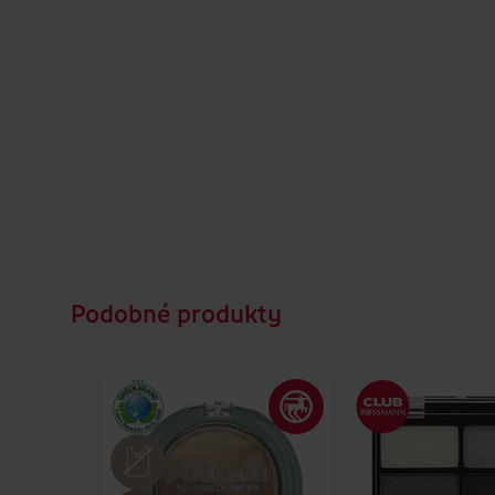
Podobné produkty