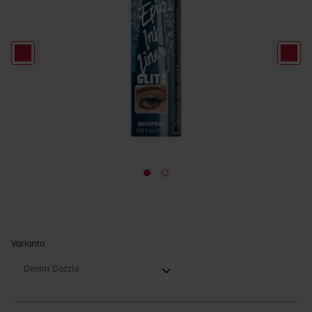
Varianta
Denim Dazzle