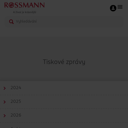
Tiskové zprávy
2024
2025
2026