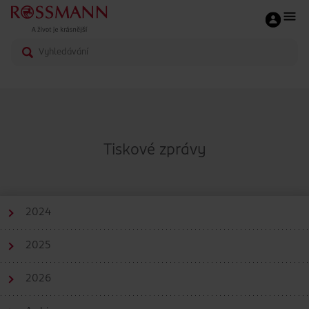
Tiskové zprávy
2024
2025
2026