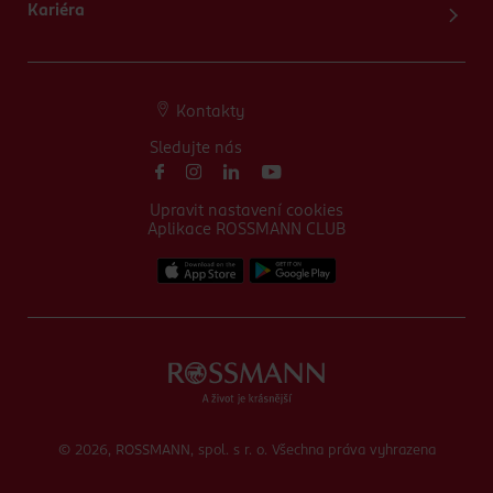
Kariéra
Kontakty
Sledujte nás
Upravit nastavení cookies
Aplikace ROSSMANN CLUB
© 2026, ROSSMANN, spol. s r. o. Všechna práva vyhrazena