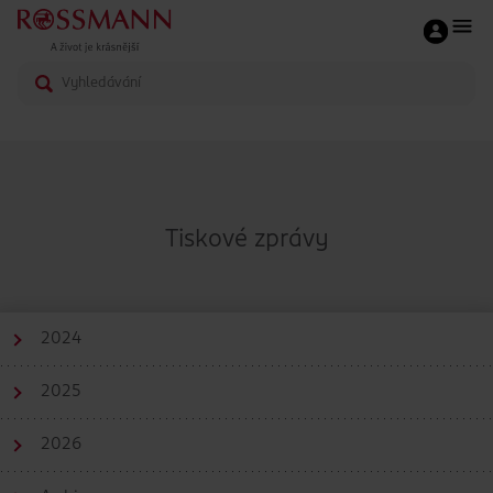
Tiskové zprávy
2024
2025
2026