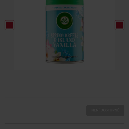
NENÍ DOSTUPNÉ