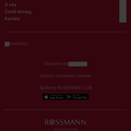
O nás
Časté dotazy
Kariéra
Kontakty
Sledujte nás
Upravit nastavení cookies
Aplikace ROSSMANN CLUB