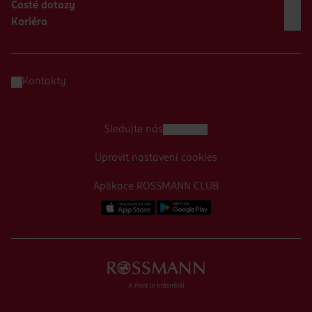
Časté dotazy
Kariéra
Kontakty
Sledujte nás
Upravit nastavení cookies
Aplikace ROSSMANN CLUB