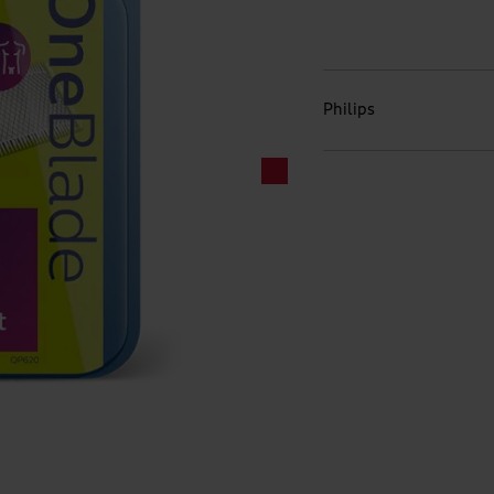
Philips