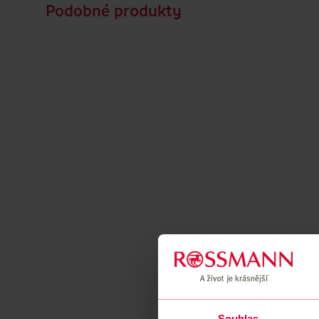
Podobné produkty
Souhlas