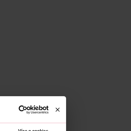
Více o cookies