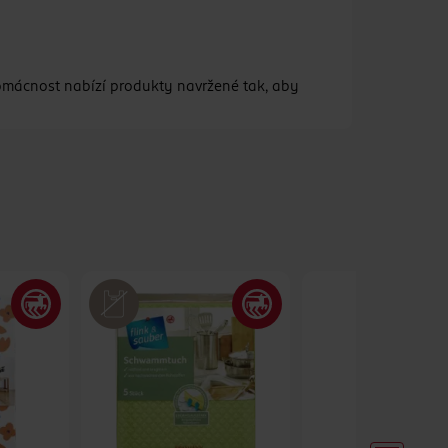
domácnost nabízí produkty navržené tak, aby