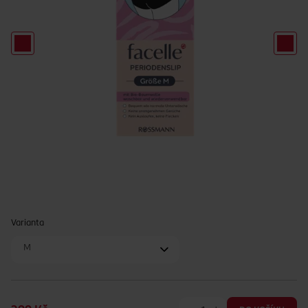
Varianta
M