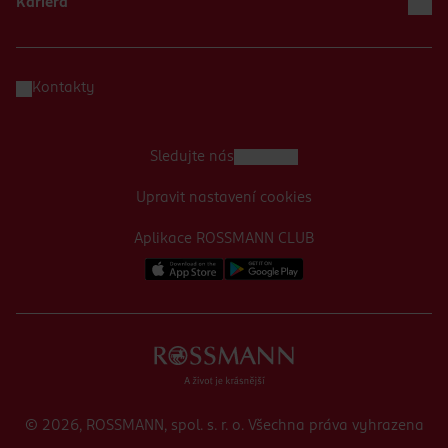
Kariéra
Kontakty
Sledujte nás
Upravit nastavení cookies
Aplikace ROSSMANN CLUB
© 2026, ROSSMANN, spol. s. r. o. Všechna práva vyhrazena