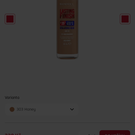
Varianta
303 Honey