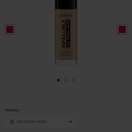
Varianta
200 Golden Sand