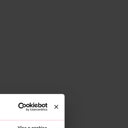
Více o cookies