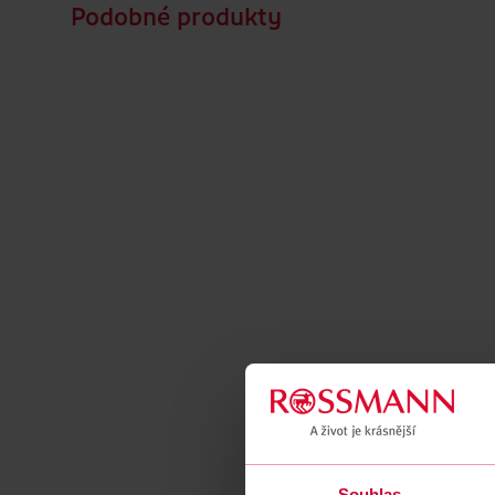
Podobné produkty
Souhlas